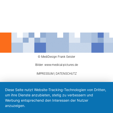
© MediDesign Frank Geisler
Bilder: www.medical-pictures.de
IMPRESSUM
|
DATENSCHUTZ
Diese Seite nutzt Website-Tracking-Technologien von Dritten,
um ihre Dienste anzubieten, stetig zu verbessern und
Werbung entsprechend den Interessen der Nutzer
anzuzeigen.