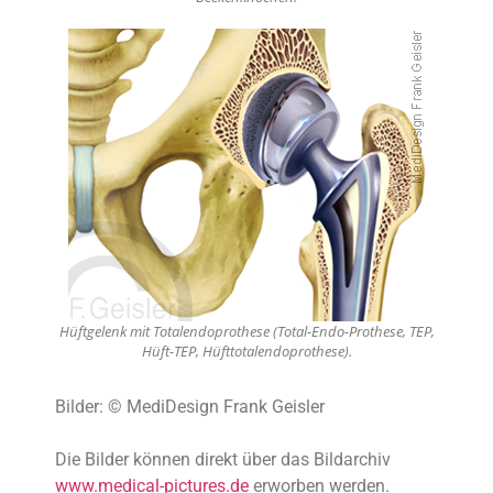
Hüftgelenk mit Totalendoprothese (Total-Endo-Prothese, TEP,
Hüft-TEP, Hüfttotalendoprothese).
Bilder: © MediDesign Frank Geisler
Die Bilder können direkt über das Bildarchiv
www.medical-pictures.de
erworben werden.