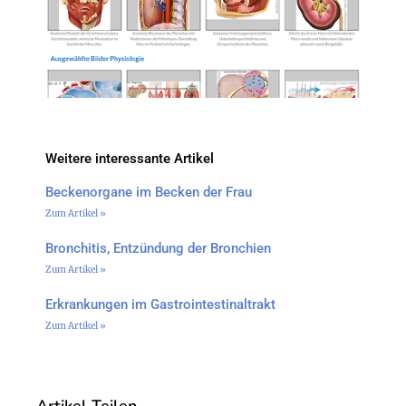
Weitere interessante Artikel
Beckenorgane im Becken der Frau
Zum Artikel »
Bronchitis, Entzündung der Bronchien
Zum Artikel »
Erkrankungen im Gastrointestinaltrakt
Zum Artikel »
Artikel Teilen