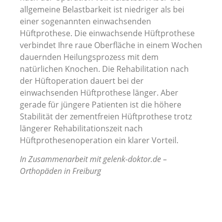
allgemeine Belastbarkeit ist niedriger als bei
einer sogenannten einwachsenden
Hüftprothese. Die einwachsende Hüftprothese
verbindet Ihre raue Oberfläche in einem Wochen
dauernden Heilungsprozess mit dem
natürlichen Knochen. Die Rehabilitation nach
der Hüftoperation dauert bei der
einwachsenden Hüftprothese länger. Aber
gerade für jüngere Patienten ist die höhere
Stabilität der zementfreien Hüftprothese trotz
längerer Rehabilitationszeit nach
Hüftprothesenoperation ein klarer Vorteil.
In Zusammenarbeit mit gelenk-doktor.de –
Orthopäden in Freiburg