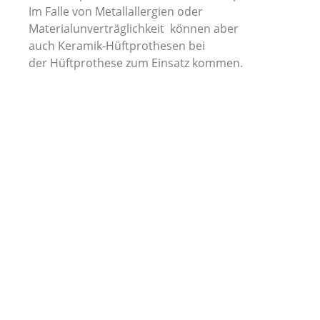
Im Falle von Metallallergien oder
Materialunverträglichkeit können aber
auch Keramik-Hüftprothesen bei
der Hüftprothese zum Einsatz kommen.