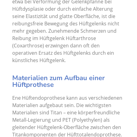
etwa bei Verformung der Gelenkpfanne bei
Hüftdysplasie oder durch einfache Alterung
seine Elastizität und glatte Oberfläche, ist die
reibungsfreie Bewegung des Hüftgelenks nicht
mehr gegeben. Zunehmende Schmerzen und
Reibung im Hüftgelenk Hüftarthrose
(Coxarthrose) erzwingen dann oft den
operativen Ersatz des Hüftgelenks durch ein
künstliches Hüftgelenk.
Materialien zum Aufbau einer
Hüftprothese
Ene Hüftendoprothese kann aus verschiedenen
Materialien aufgebaut sein. Die wichtigsten
Materialien sind Titan – eine körperfreundliche
Metall-Legierung und PET (Polyethylen) als
gleitender Hüftgelenk-Oberfläche zwischen den
Titankomponenten der Hüfttotalendoprothese.