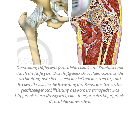
Darstellung Hüftgelenk (Articulatio coxae) und Frontalschnitt
durch die Hüftrgion. Das Hüftgelenk (Articulatio coxae) ist die
Verbindung zwischen Oberschenkelknochen (Femur) und
Becken (Pelvis), die die Bewegung des Beins, das Gehen, bei
gleichzeitiger Stabilisierung des Körpers ermöglicht. Das
Hüftgelenk ist ein Nussgelenk, eine Unterform des Kugelgelenks
(Articulatio spheroidea).