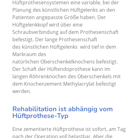
Hüftprothesensystemen eine variable, bei der
Planung des künstlichen Hüftgelenks an den
Patienten angepasste Größe haben. Der
Hüftgelenkkopf wird über eine
Schraubverbindung auf dem Prothesenschaft
befestigt. Der lange Prothesenschaft
des künstlichen Hüftgelenks wird tief in dem
Markraum des
natürlichen Oberschenkelknochens befestigt.
Der Schaft der Hüftendoprothese kann im
langen Röhrenknochen des Oberschenkels mit
dem Knochenzement Methylacrylat befestigt
werden.
Rehabilitation ist abhängig vom
Hüftprothese-Typ
Eine zementierte Hüftprothese ist sofort, am Tag
nach der Operation voll belastbar. Aber die