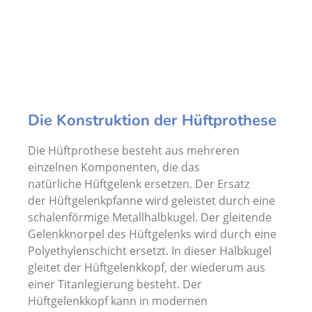
Die Konstruktion der Hüftprothese
Die Hüftprothese besteht aus mehreren
einzelnen Komponenten, die das
natürliche Hüftgelenk ersetzen. Der Ersatz
der Hüftgelenkpfanne wird geleistet durch eine
schalenförmige Metallhalbkugel. Der gleitende
Gelenkknorpel des Hüftgelenks wird durch eine
Polyethylenschicht ersetzt. In dieser Halbkugel
gleitet der Hüftgelenkkopf, der wiederum aus
einer Titanlegierung besteht. Der
Hüftgelenkkopf kann in modernen