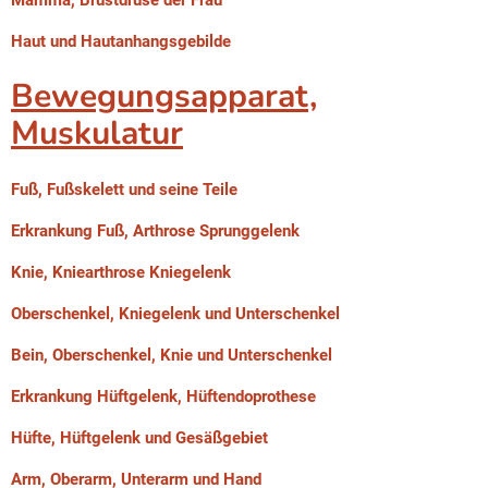
Haut und Hautanhangsgebilde
Bewegungsapparat,
Muskulatur
Fuß, Fußskelett und seine Teile
Erkrankung Fuß, Arthrose Sprunggelenk
Knie, Kniearthrose Kniegelenk
Oberschenkel, Kniegelenk und Unterschenkel
Bein, Oberschenkel, Knie und Unterschenkel
Erkrankung Hüftgelenk, Hüftendoprothese
Hüfte, Hüftgelenk und Gesäßgebiet
Arm, Oberarm, Unterarm und Hand