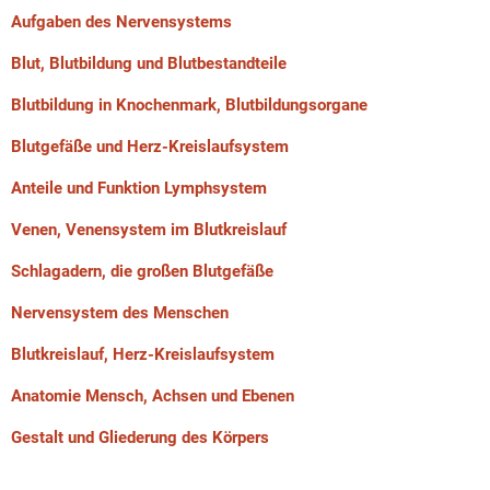
Aufgaben des Nervensystems
Blut, Blutbildung und Blutbestandteile
Blutbildung in Knochenmark, Blutbildungsorgane
Blutgefäße und Herz-Kreislaufsystem
Anteile und Funktion Lymphsystem
Venen, Venensystem im Blutkreislauf
Schlagadern, die großen Blutgefäße
Nervensystem des Menschen
Blutkreislauf, Herz-Kreislaufsystem
Anatomie Mensch, Achsen und Ebenen
Gestalt und Gliederung des Körpers