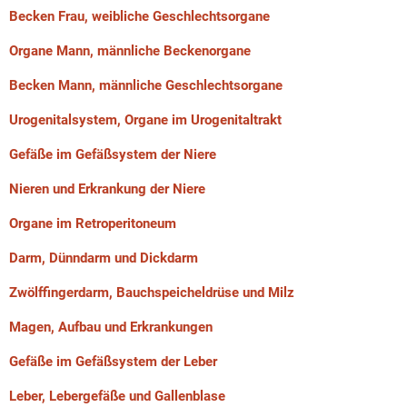
Becken Frau, weibliche Geschlechtsorgane
Organe Mann, männliche Beckenorgane
Becken Mann, männliche Geschlechtsorgane
Urogenitalsystem, Organe im Urogenitaltrakt
Gefäße im Gefäßsystem der Niere
Nieren und Erkrankung der Niere
Organe im Retroperitoneum
Darm, Dünndarm und Dickdarm
Zwölffingerdarm, Bauchspeicheldrüse und Milz
Magen, Aufbau und Erkrankungen
Gefäße im Gefäßsystem der Leber
Leber, Lebergefäße und Gallenblase