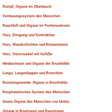
Rumpf, Organe im Oberbauch
Verdauungssystem des Menschen
Bauchfell und Organe im Peritonealraum
Herz, Erregung und Kontraktion
Herz, Wandschichten und Binnenräume
Herz, Herzmuskel mit Gefäße
Mediastinum und Organe der Brusthöhle
Lunge, Lungenlappen und Bronchien
Brusteingeweide, Organe in Brusthöhle
Respiratorisches System des Menschen
Innere Organe des Menschen von hinten
Organe in Brustraum und Bauchraum