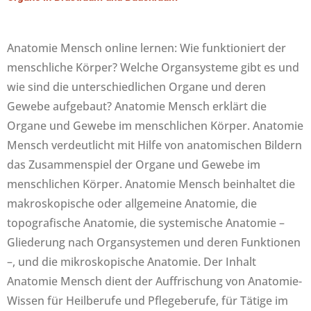
Anatomie Mensch online lernen: Wie funktioniert der
menschliche Körper? Welche Organsysteme gibt es und
wie sind die unterschiedlichen Organe und deren
Gewebe aufgebaut? Anatomie Mensch erklärt die
Organe und Gewebe im menschlichen Körper. Anatomie
Mensch verdeutlicht mit Hilfe von anatomischen Bildern
das Zusammenspiel der Organe und Gewebe im
menschlichen Körper. Anatomie Mensch beinhaltet die
makroskopische oder allgemeine Anatomie, die
topografische Anatomie, die systemische Anatomie –
Gliederung nach Organsystemen und deren Funktionen
–, und die mikroskopische Anatomie. Der Inhalt
Anatomie Mensch dient der Auffrischung von Anatomie-
Wissen für Heilberufe und Pflegeberufe, für Tätige im