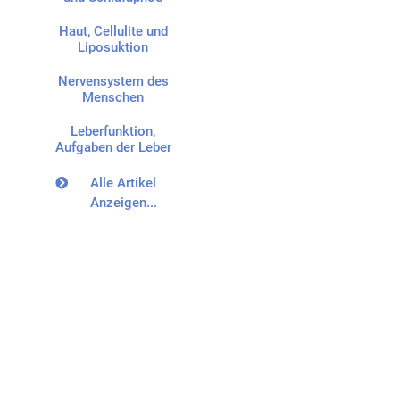
Haut, Cellulite und
Liposuktion
Nervensystem des
Menschen
Leberfunktion,
Aufgaben der Leber
Alle Artikel
Anzeigen...