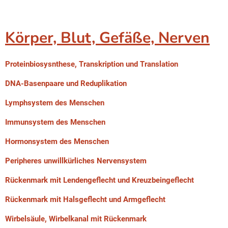
Körper, Blut, Gefäße, Nerven
Proteinbiosysnthese, Transkription und Translation
DNA-Basenpaare und Reduplikation
Lymphsystem des Menschen
Immunsystem des Menschen
Hormonsystem des Menschen
Peripheres unwillkürliches Nervensystem
Rückenmark mit Lendengeflecht und Kreuzbeingeflecht
Rückenmark mit Halsgeflecht und Armgeflecht
Wirbelsäule, Wirbelkanal mit Rückenmark