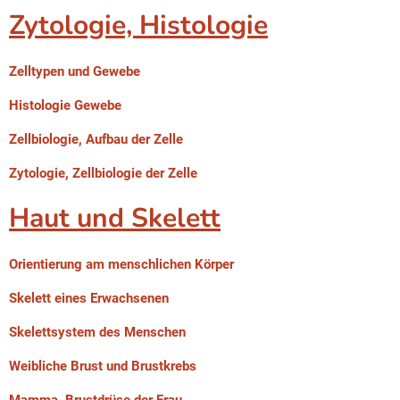
Zytologie, Histologie
Zelltypen und Gewebe
Histologie Gewebe
Zellbiologie, Aufbau der Zelle
Zytologie, Zellbiologie der Zelle
Haut und Skelett
Orientierung am menschlichen Körper
Skelett eines Erwachsenen
Skelettsystem des Menschen
Weibliche Brust und Brustkrebs
Mamma, Brustdrüse der Frau