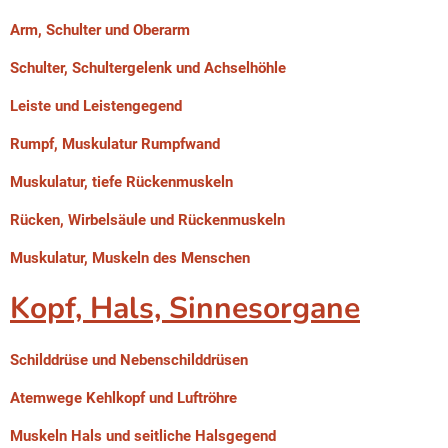
Arm, Schulter und Oberarm
Schulter, Schultergelenk und Achselhöhle
Leiste und Leistengegend
Rumpf, Muskulatur Rumpfwand
Muskulatur, tiefe Rückenmuskeln
Rücken, Wirbelsäule und Rückenmuskeln
Muskulatur, Muskeln des Menschen
Kopf, Hals, Sinnesorgane
Schilddrüse und Nebenschilddrüsen
Atemwege Kehlkopf und Luftröhre
Muskeln Hals und seitliche Halsgegend