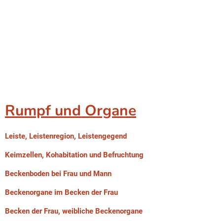
Rumpf und Organe
Leiste, Leistenregion, Leistengegend
Keimzellen, Kohabitation und Befruchtung
Beckenboden bei Frau und Mann
Beckenorgane im Becken der Frau
Becken der Frau, weibliche Beckenorgane