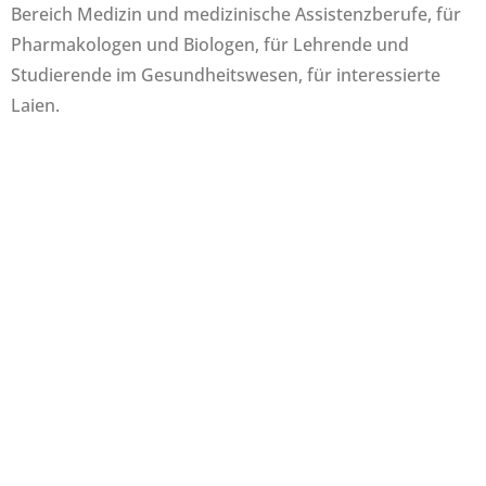
Bereich Medizin und medizinische Assistenzberufe, für
Pharmakologen und Biologen, für Lehrende und
Studierende im Gesundheitswesen, für interessierte
Laien.