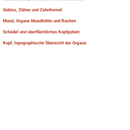
Gebiss, Zähne und Zahnformel
Mund, Organe Mundhöhle und Rachen
Schädel und oberflächliches Kopfgebiet
Kopf, topographische Übersicht der Organe