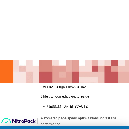
© MediDesign Frank Geisler
Bilder: www.medical-pictures.de
IMPRESSUM
|
DATENSCHUTZ