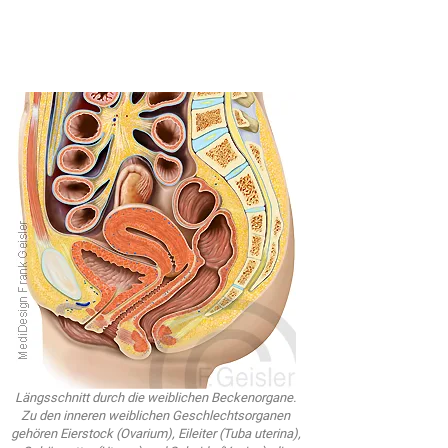
Längsschnitt durch die weiblichen Beckenorgane.
Zu den inneren weiblichen Geschlechtsorganen
gehören Eierstock (Ovarium), Eileiter (Tuba uterina),