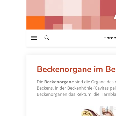
Home
Beckenorgane im Be
Die
Beckenorgane
sind die Organe des 
Beckens, in der Beckenhöhle (Cavitas pel
Beckenorganen das Rektum, die Harnblas