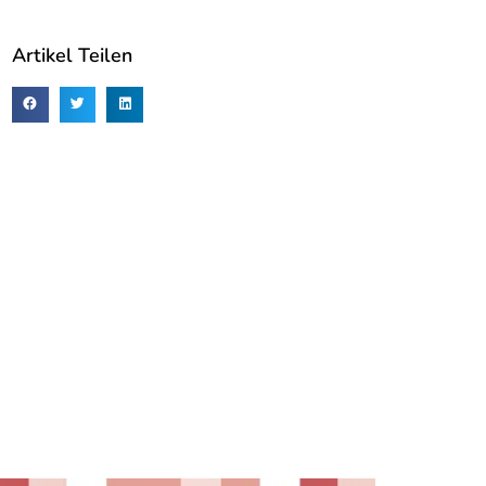
Artikel Teilen