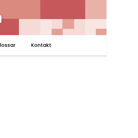
h
lossar
Kontakt