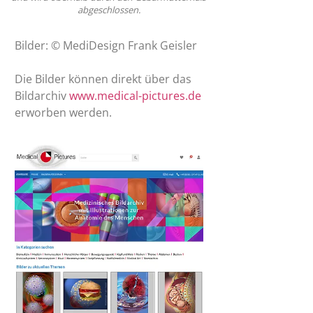
abgeschlossen.
Bilder: © MediDesign Frank Geisler
Die Bilder können direkt über das
Bildarchiv
www.medical-pictures.de
erworben werden.