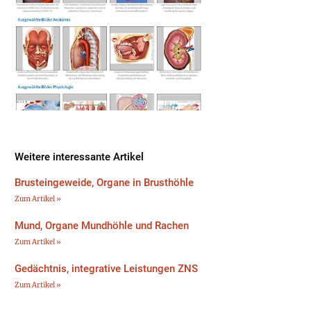
Weitere interessante Artikel
Brusteingeweide, Organe in Brusthöhle
Zum Artikel »
Mund, Organe Mundhöhle und Rachen
Zum Artikel »
Gedächtnis, integrative Leistungen ZNS
Zum Artikel »