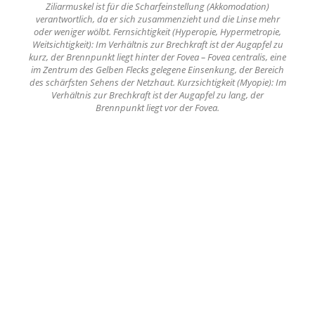
Ziliarmuskel ist für die Scharfeinstellung (Akkomodation)
verantwortlich, da er sich zusammenzieht und die Linse mehr
oder weniger wölbt. Fernsichtigkeit (Hyperopie, Hypermetropie,
Weitsichtigkeit): Im Verhältnis zur Brechkraft ist der Augapfel zu
kurz, der Brennpunkt liegt hinter der Fovea – Fovea centralis, eine
im Zentrum des Gelben Flecks gelegene Einsenkung, der Bereich
des schärfsten Sehens der Netzhaut. Kurzsichtigkeit (Myopie): Im
Verhältnis zur Brechkraft ist der Augapfel zu lang, der
Brennpunkt liegt vor der Fovea.