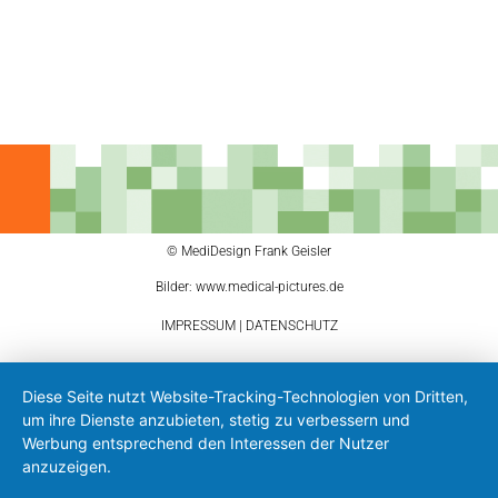
© MediDesign Frank Geisler
Bilder: www.medical-pictures.de
IMPRESSUM
|
DATENSCHUTZ
Diese Seite nutzt Website-Tracking-Technologien von Dritten,
um ihre Dienste anzubieten, stetig zu verbessern und
Werbung entsprechend den Interessen der Nutzer
anzuzeigen.