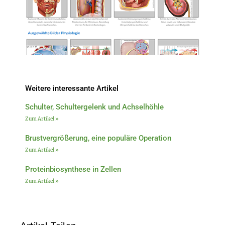
Weitere interessante Artikel
Schulter, Schultergelenk und Achselhöhle
Zum Artikel »
Brustvergrößerung, eine populäre Operation
Zum Artikel »
Proteinbiosynthese in Zellen
Zum Artikel »