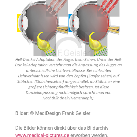
Hell-Dunkel-Adaptation des Auges beim Sehen. Unter der Hell-
Dunkel-Adaptation versteht man die Anpassung des Auges an
unterschiedliche Lichtverhältnisse. Bei schlechten
Lichtverhältnissen wird von den Zapfen (Zapfensehen) auf
Stäbchen (Stäbchensehen) umgeschaltet, da Stäbchen eine
größere Lichtempfindlichkeit besitzen. Ist diese
Dunkelanpassung nicht möglich spricht man von
Nachtblindheit (Hemeralopie).
Bilder: © MediDesign Frank Geisler
Die Bilder können direkt über das Bildarchiv
www.medical-pictures.de
erworben werden.