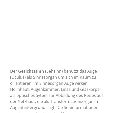
Der
Gesichtssinn
(Sehsinn) benutzt das Auge
(Oculus) als Sinnesorgan um sich im Raum zu
orientieren. Im Sinnesorgan Auge wirken
Hornhaut, Augenkammer, Linse und Glaskörper
als optisches Sytem zur Abbildung des Reizes auf
der Netzhaut, die als Transformationsorgan im
Augenhintergrund liegt. Die Sehinformationen