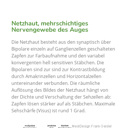
Netzhaut, mehrschichtiges
Nervengewebe des Auges
Die Netzhaut besteht aus den synaptisch über
Bipolare einzeln auf Ganglienzellen geschalteten
Zapfen zur Farbaufnahme und den variabel
konvergenten hell sensitiven Stäbchen. Die
Bipolaren sind zur sind zur Kontrastbildung
durch Amakrinzellen und Horizontalzellen
untereinander verbunden. Die räumliche
Auflösung des Bildes der Netzhaut hängt von
der Dichte und Verschaltung der Sehzellen ab:
Zapfen lösen stärker auf als Stäbchen. Maximale
Sehschärfe (Visus) ist rund 1 Grad.