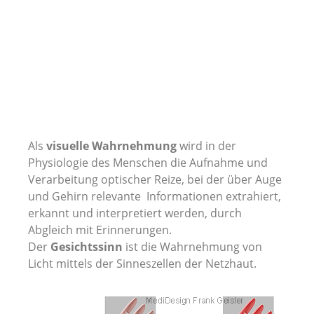
Als
visuelle Wahrnehmung
wird in der
Physiologie des Menschen die Aufnahme und
Verarbeitung optischer Reize, bei der über Auge
und Gehirn relevante Informationen extrahiert,
erkannt und interpretiert werden, durch
Abgleich mit Erinnerungen.
Der
Gesichtssinn
ist die Wahrnehmung von
Licht mittels der Sinneszellen der Netzhaut.