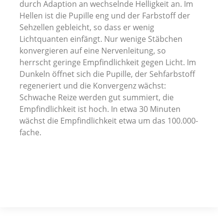
durch Adaption an wechselnde Helligkeit an. Im
Hellen ist die Pupille eng und der Farbstoff der
Sehzellen gebleicht, so dass er wenig
Lichtquanten einfängt. Nur wenige Stäbchen
konvergieren auf eine Nervenleitung, so
herrscht geringe Empfindlichkeit gegen Licht. Im
Dunkeln öffnet sich die Pupille, der Sehfarbstoff
regeneriert und die Konvergenz wächst:
Schwache Reize werden gut summiert, die
Empfindlichkeit ist hoch. In etwa 30 Minuten
wächst die Empfindlichkeit etwa um das 100.000-
fache.