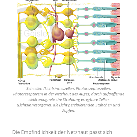
Sehzellen (Lichtsinneszellen, Photorezeptorzellen,
Photorezeptoren) in der Netzhaut des Auges; durch auftreffende
elektromagnetische Strahlung erregbare Zellen
(Lichtsinnesorgane), die Licht perzipierenden Stäbchen und
Zapfen.
Die Empfindlichkeit der Netzhaut passt sich