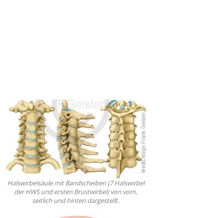
Halswirbelsäule mit Bandscheiben (7 Halswirbel
der HWS und ersten Brustwirbel) von vorn,
seitlich und hinten dargestellt.