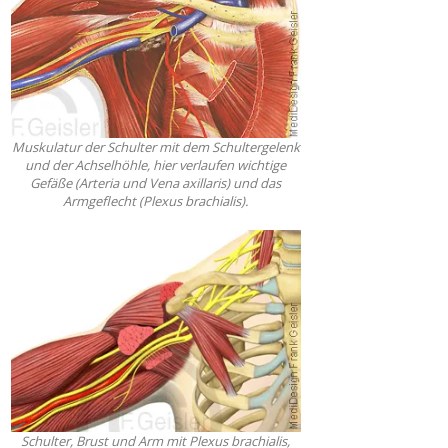
Muskulatur der Schulter mit dem Schultergelenk
und der Achselhöhle, hier verlaufen wichtige
Gefäße (Arteria und Vena axillaris) und das
Armgeflecht (Plexus brachialis).
Schulter, Brust und Arm mit Plexus brachialis,