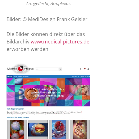
Armgeflecht, Armplexus.
Bilder: © MediDesign Frank Geisler
Die Bilder können direkt über das
Bildarchiv
www.medical-pictures.de
erworben werden.