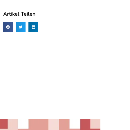
Artikel Teilen