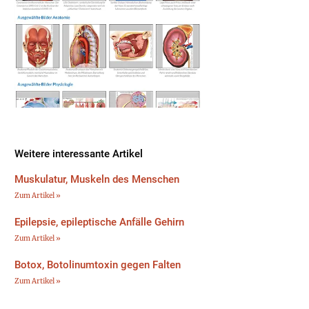
Weitere interessante Artikel
Muskulatur, Muskeln des Menschen
Zum Artikel »
Epilepsie, epileptische Anfälle Gehirn
Zum Artikel »
Botox, Botolinumtoxin gegen Falten
Zum Artikel »