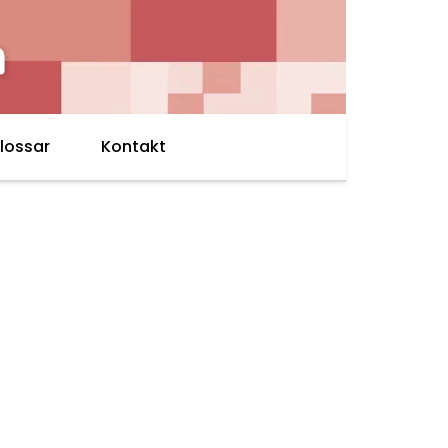
h
lossar
Kontakt