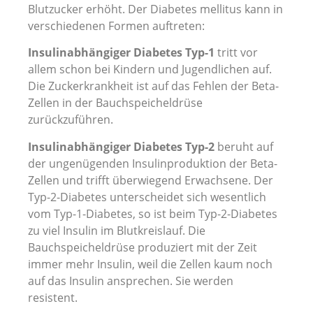
Blutzucker erhöht. Der Diabetes mellitus kann in
verschiedenen Formen auftreten:
Insulinabhängiger Diabetes Typ-1
tritt vor
allem schon bei Kindern und Jugendlichen auf.
Die Zuckerkrankheit ist auf das Fehlen der Beta-
Zellen in der Bauchspeicheldrüse
zurückzuführen.
Insulinabhängiger Diabetes Typ-2
beruht auf
der ungenügenden Insulinproduktion der Beta-
Zellen und trifft überwiegend Erwachsene. Der
Typ-2-Diabetes unterscheidet sich wesentlich
vom Typ-1-Diabetes, so ist beim Typ-2-Diabetes
zu viel Insulin im Blutkreislauf. Die
Bauchspeicheldrüse produziert mit der Zeit
immer mehr Insulin, weil die Zellen kaum noch
auf das Insulin ansprechen. Sie werden
resistent.