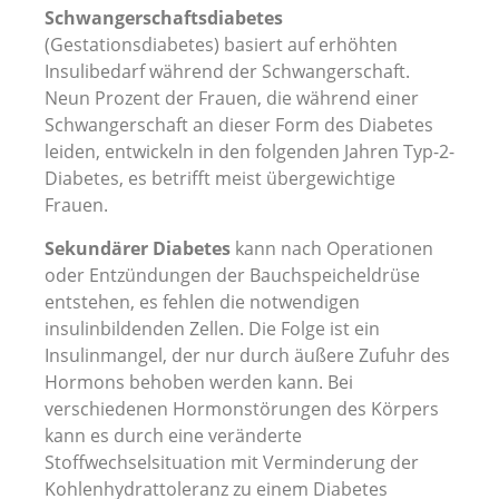
Schwangerschaftsdiabetes
(Gestationsdiabetes) basiert auf erhöhten
Insulibedarf während der Schwangerschaft.
Neun Prozent der Frauen, die während einer
Schwangerschaft an dieser Form des Diabetes
leiden, entwickeln in den folgenden Jahren Typ-2-
Diabetes, es betrifft meist übergewichtige
Frauen.
Sekundärer Diabetes
kann nach Operationen
oder Entzündungen der Bauchspeicheldrüse
entstehen, es fehlen die notwendigen
insulinbildenden Zellen. Die Folge ist ein
Insulinmangel, der nur durch äußere Zufuhr des
Hormons behoben werden kann. Bei
verschiedenen Hormonstörungen des Körpers
kann es durch eine veränderte
Stoffwechselsituation mit Verminderung der
Kohlenhydrattoleranz zu einem Diabetes