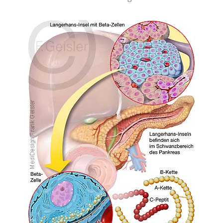
Alle Artikel Anzeigen...