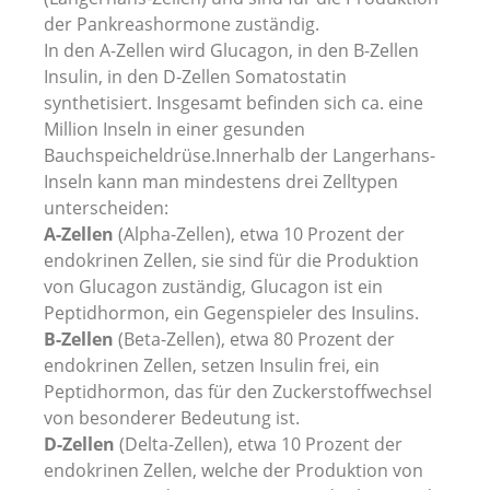
der Pankreashormone zuständig.
In den A-Zellen wird Glucagon, in den B-Zellen
Insulin, in den D-Zellen Somatostatin
synthetisiert. Insgesamt befinden sich ca. eine
Million Inseln in einer gesunden
Bauchspeicheldrüse.Innerhalb der Langerhans-
Inseln kann man mindestens drei Zelltypen
unterscheiden:
A-Zellen
(Alpha-Zellen), etwa 10 Prozent der
endokrinen Zellen, sie sind für die Produktion
von Glucagon zuständig, Glucagon ist ein
Peptidhormon, ein Gegenspieler des Insulins.
B-Zellen
(Beta-Zellen), etwa 80 Prozent der
endokrinen Zellen, setzen Insulin frei, ein
Peptidhormon, das für den Zuckerstoffwechsel
von besonderer Bedeutung ist.
D-Zellen
(Delta-Zellen), etwa 10 Prozent der
endokrinen Zellen, welche der Produktion von