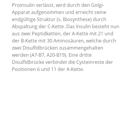
Proinsulin verlässt, wird durch den Golgi-
Apparat aufgenommen und erreicht seine
endgültige Struktur (s. Biosynthese) durch
Abspaltung der C-Kette. Das Insulin besteht nun
aus zwei Peptidketten, der A-Kette mit 21 und
der B-Kette mit 30 Aminosäuren, welche durch
zwei Disulfidbrücken zusammengehalten
werden (A7-B7, A20-B19). Eine dritte
Disulfidbrücke verbindet die Cysteinreste der
Positionen 6 und 11 der A-Kette.