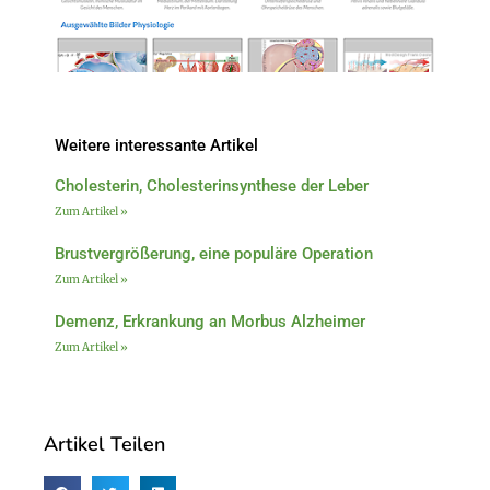
Weitere interessante Artikel
Cholesterin, Cholesterinsynthese der Leber
Zum Artikel »
Brustvergrößerung, eine populäre Operation
Zum Artikel »
Demenz, Erkrankung an Morbus Alzheimer
Zum Artikel »
Artikel Teilen