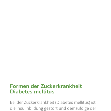
Formen der Zuckerkrankheit
Diabetes mellitus
Bei der Zuckerkrankheit (Diabetes mellitus) ist
die Insulinbildung gestört und demzufolge der