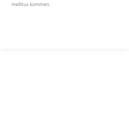
mellitus kommen.