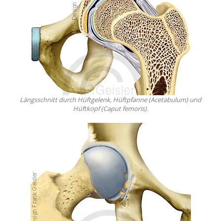
Längsschnitt durch Hüftgelenk, Hüftpfanne (Acetabulum) und
Hüftkopf (Caput femoris).