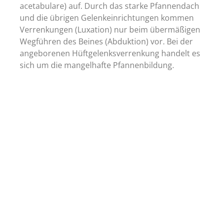
acetabulare) auf. Durch das starke Pfannendach
und die übrigen Gelenkeinrichtungen kommen
Verrenkungen (Luxation) nur beim übermäßigen
Wegführen des Beines (Abduktion) vor. Bei der
angeborenen Hüftgelenksverrenkung handelt es
sich um die mangelhafte Pfannenbildung.