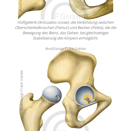
Hüftgelenk (Articulatio coxae), die Verbindung zwischen
Oberschenkelknochen (Femur) und Becken (Pelvis), die die
Bewegung des Beins, das Gehen, bei gleichzeitiger
Stabilisierung des Körpers ermöglicht.