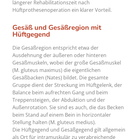
längerer Rehabilitationszeit nach
Hüftprothesenoperation ein klarer Vorteil.
Gesäß und Gesäßregion mit
Hüftgegend
Die Gesäßregion entspricht etwa der
Ausdehnung der äußeren oder hinteren
Gesäßmuskeln, wobei der große Gesäßmuskel
(M. gluteus maximus) die eigentlichen
Gesäßbacken (Nates) bildet. Die gesamte
Gruppe dient der Streckung im Hüftgelenk, der
Balance beim aufrechten Gang und beim
Treppensteigen, der Abduktion und der
Außenrotation. Sie sind es auch, die das Becken
beim Stand auf einem Bein in horizontaler
Stellung halten (M. gluteus medius).
Die Hüftgegend und Gesäßgegend gilt allgemein
als Ort für intramuskulär zu verabreichende