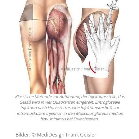
Klassische Methode zur Auffindung der Injektionsstelle, das
Gesäß wird in vier Quadranten eingeteilt. Entrogluteale
Injektion nach Hochstetter, eine Injektionstechnik zur
intramuskuläre Injektion in den Musculus gluteus medius
bzw. minimus bei Erwachsenen.
Bilder: © MediDesign Frank Geisler