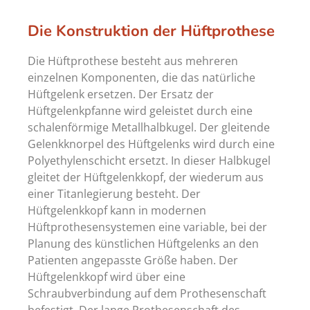
Die Konstruktion der Hüftprothese
Die Hüftprothese besteht aus mehreren
einzelnen Komponenten, die das natürliche
Hüftgelenk ersetzen. Der Ersatz der
Hüftgelenkpfanne wird geleistet durch eine
schalenförmige Metallhalbkugel. Der gleitende
Gelenkknorpel des Hüftgelenks wird durch eine
Polyethylenschicht ersetzt. In dieser Halbkugel
gleitet der Hüftgelenkkopf, der wiederum aus
einer Titanlegierung besteht. Der
Hüftgelenkkopf kann in modernen
Hüftprothesensystemen eine variable, bei der
Planung des künstlichen Hüftgelenks an den
Patienten angepasste Größe haben. Der
Hüftgelenkkopf wird über eine
Schraubverbindung auf dem Prothesenschaft
befestigt. Der lange Prothesenschaft des