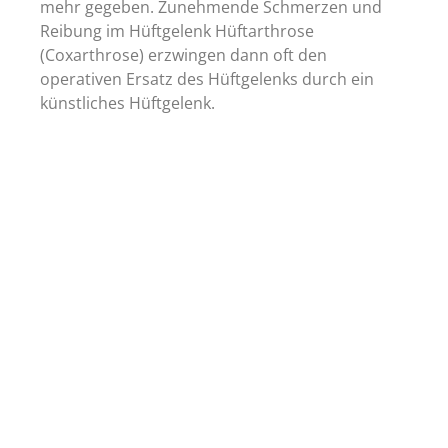
mehr gegeben. Zunehmende Schmerzen und
Reibung im Hüftgelenk Hüftarthrose
(Coxarthrose) erzwingen dann oft den
operativen Ersatz des Hüftgelenks durch ein
künstliches Hüftgelenk.