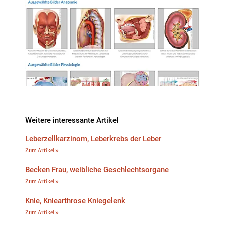
Weitere interessante Artikel
Leberzellkarzinom, Leberkrebs der Leber
Zum Artikel »
Becken Frau, weibliche Geschlechtsorgane
Zum Artikel »
Knie, Kniearthrose Kniegelenk
Zum Artikel »