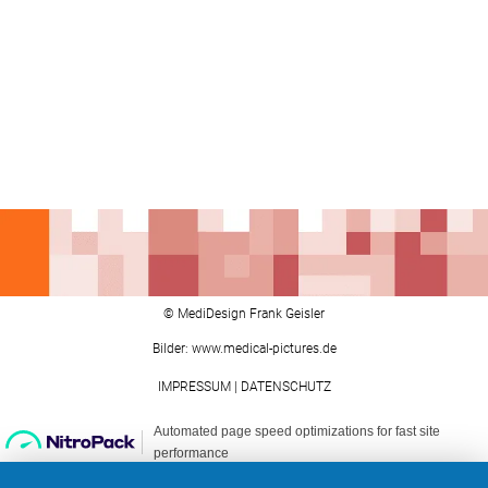
© MediDesign Frank Geisler
Bilder: www.medical-pictures.de
IMPRESSUM
|
DATENSCHUTZ