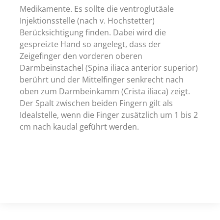
Medikamente. Es sollte die ventroglutäale
Injektionsstelle (nach v. Hochstetter)
Berücksichtigung finden. Dabei wird die
gespreizte Hand so angelegt, dass der
Zeigefinger den vorderen oberen
Darmbeinstachel (Spina iliaca anterior superior)
berührt und der Mittelfinger senkrecht nach
oben zum Darmbeinkamm (Crista iliaca) zeigt.
Der Spalt zwischen beiden Fingern gilt als
Idealstelle, wenn die Finger zusätzlich um 1 bis 2
cm nach kaudal geführt werden.