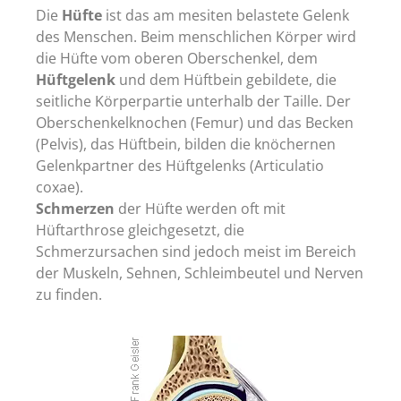
Die
Hüfte
ist das am mesiten belastete Gelenk
des Menschen. Beim menschlichen Körper wird
die Hüfte vom oberen Oberschenkel, dem
Hüftgelenk
und dem Hüftbein gebildete, die
seitliche Körperpartie unterhalb der Taille. Der
Oberschenkelknochen (Femur) und das Becken
(Pelvis), das Hüftbein, bilden die knöchernen
Gelenkpartner des Hüftgelenks (Articulatio
coxae).
Schmerzen
der Hüfte werden oft mit
Hüftarthrose gleichgesetzt, die
Schmerzursachen sind jedoch meist im Bereich
der Muskeln, Sehnen, Schleimbeutel und Nerven
zu finden.