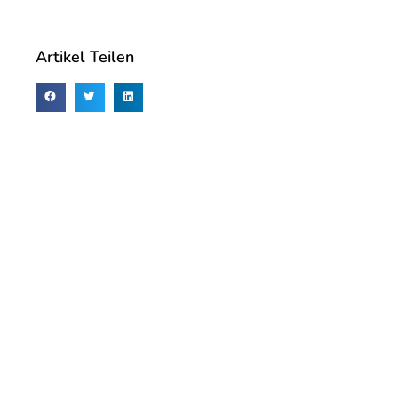
Artikel Teilen