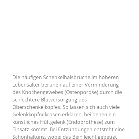
Die häufigen Schenkelhalsbrüche im höheren
Lebensalter beruhen auf einer Verminderung
des Knochengewebes (Osteoporose) durch die
schlechtere Blutversorgung des
Oberschenkelkopfes. So lassen sich auch viele
Gelenkkopfnekrosen erklären, bei denen ein
künstliches Hüftgelenk (Endoprothese) zum
Einsatz kommt. Bei Entzündungen entsteht eine
Schonhaltung, wobei das Bein leicht gebeugt