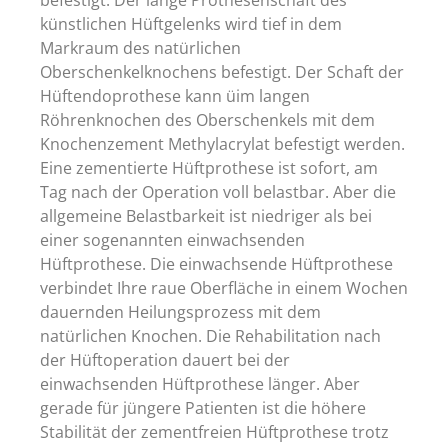
künstlichen Hüftgelenks wird tief in dem
Markraum des natürlichen
Oberschenkelknochens befestigt. Der Schaft der
Hüftendoprothese kann üim langen
Röhrenknochen des Oberschenkels mit dem
Knochenzement Methylacrylat befestigt werden.
Eine zementierte Hüftprothese ist sofort, am
Tag nach der Operation voll belastbar. Aber die
allgemeine Belastbarkeit ist niedriger als bei
einer sogenannten einwachsenden
Hüftprothese. Die einwachsende Hüftprothese
verbindet Ihre raue Oberfläche in einem Wochen
dauernden Heilungsprozess mit dem
natürlichen Knochen. Die Rehabilitation nach
der Hüftoperation dauert bei der
einwachsenden Hüftprothese länger. Aber
gerade für jüngere Patienten ist die höhere
Stabilität der zementfreien Hüftprothese trotz