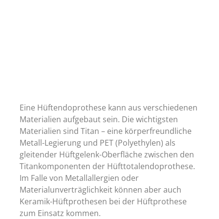
Eine Hüftendoprothese kann aus verschiedenen
Materialien aufgebaut sein. Die wichtigsten
Materialien sind Titan – eine körperfreundliche
Metall-Legierung und PET (Polyethylen) als
gleitender Hüftgelenk-Oberfläche zwischen den
Titankomponenten der Hüfttotalendoprothese.
Im Falle von Metallallergien oder
Materialunverträglichkeit können aber auch
Keramik-Hüftprothesen bei der Hüftprothese
zum Einsatz kommen.