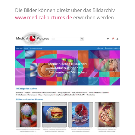
Die Bilder können direkt über das Bildarchiv
www.medical-pictures.de
erworben werden.