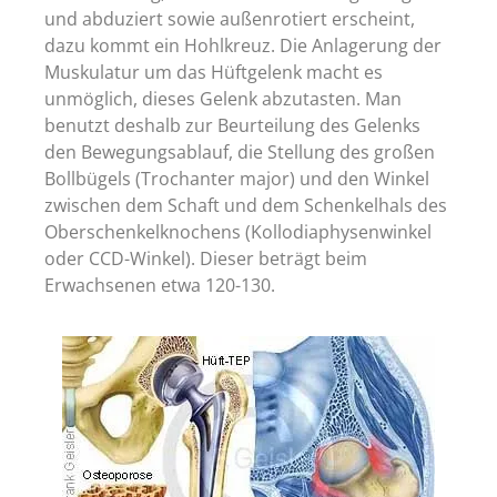
und abduziert sowie außenrotiert erscheint,
dazu kommt ein Hohlkreuz. Die Anlagerung der
Muskulatur um das Hüftgelenk macht es
unmöglich, dieses Gelenk abzutasten. Man
benutzt deshalb zur Beurteilung des Gelenks
den Bewegungsablauf, die Stellung des großen
Bollbügels (Trochanter major) und den Winkel
zwischen dem Schaft und dem Schenkelhals des
Oberschenkelknochens (Kollodiaphysenwinkel
oder CCD-Winkel). Dieser beträgt beim
Erwachsenen etwa 120-130.