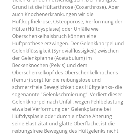
Grund ist die Hüftarthrose (Coxarthrose). Aber
auch Knochenerkrankungen wir die
Hüftkopfnekrose, Osteoporose, Verformung der
Hüfte (Hüftdysplasie) oder Unfälle wie
Oberschenkelhalsbruch können eine
Hüftprothese erzwingen. Der Gelenkknorpel und
Gelenkflüssigkeit (Synovialflüssigkeit) zwischen
der Gelenkpfanne (Acetabulum) im
Beckenknochen (Pelvis) und dem
Oberschenkelkopf des Oberschenkelknochens
(Femur) sorgt für die reibungslose und
schmerzfreie Beweglichkeit des Hüftgelenks- die
sogenannte “Gelenkschmierung”. Verliert dieser
Gelenkknorpel nach Unfall, wegen Fehlbelastung
etwa bei Verformung der Gelenkpfanne bei
Hüftdysplasie oder durch einfache Alterung
seine Elastizität und glatte Oberfläche, ist die
reibungsfreie Bewegung des Hüftgelenks nicht