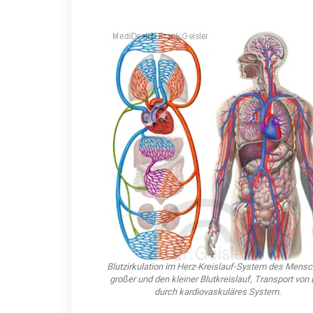
Blutzirkulation im Herz-Kreislauf-System des Mensc
großer und den kleiner Blutkreislauf, Transport von 
durch kardiovaskuläres System.