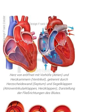
Herz von eröffnet mit Vorhöfe (Atrien) und
Herzkammern (Ventrikel), getrennt durch
Herzscheidewand (Septum) und Segelklappen
(Atrioventrikularklappen, Herzklappen), Darstellung
der Fließrichtungen des Blutes.