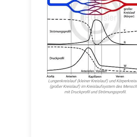
Lungenkreislauf (kleiner Kreislauf) und Körperkreis
(großer Kreislauf) im Kreislaufsystem des Mensc
mit Druckprofil und Strömungsprofil.