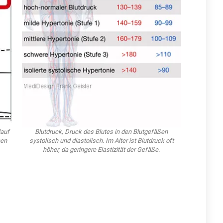
lauf
Blutdruck, Druck des Blutes in den Blutgefäßen
hen
systolisch und diastolisch. Im Alter ist Blutdruck oft
höher, da geringere Elastizität der Gefäße.