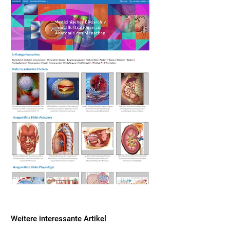
Weitere interessante Artikel