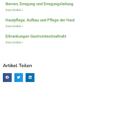
Nerven, Erregung und Erregungsleitung
Zum Artikel »
Hautpflege, Aufbau und Pflege der Haut
Zum Artikel »
Erkrankungen Gastrointestinaltrakt
Zum Artikel »
Artikel Teilen