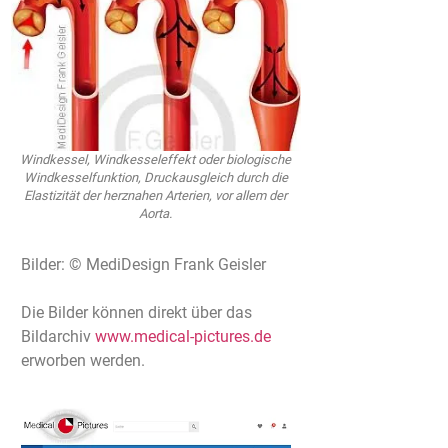
Windkessel, Windkesseleffekt oder biologische
Windkesselfunktion, Druckausgleich durch die
Elastizität der herznahen Arterien, vor allem der
Aorta.
Bilder: © MediDesign Frank Geisler
Die Bilder können direkt über das
Bildarchiv
www.medical-pictures.de
erworben werden.