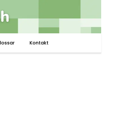
ch
lossar
Kontakt