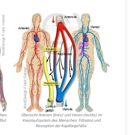
hen;
Übersicht Arterien (links) und Venen (rechts) im
Blut
Kreislaufsystem des Menschen; Filtration und
Resorption der Kapillargefäße.