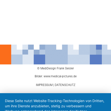
© MediDesign Frank Geisler
Bilder: www.medical-pictures.de
IMPRESSUM
|
DATENSCHUTZ
Diese Seite nutzt Website-Tracking-Technologien von Dritten,
um ihre Dienste anzubieten, stetig zu verbessern und