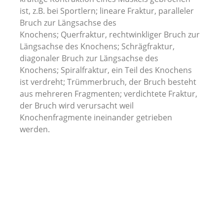
ist, z.B. bei Sportlern; lineare Fraktur, paralleler
Bruch zur Längsachse des
Knochens; Querfraktur, rechtwinkliger Bruch zur
Längsachse des Knochens; Schrägfraktur,
diagonaler Bruch zur Längsachse des
Knochens; Spiralfraktur, ein Teil des Knochens
ist verdreht; Trümmerbruch, der Bruch besteht
aus mehreren Fragmenten; verdichtete Fraktur,
der Bruch wird verursacht weil
Knochenfragmente ineinander getrieben
werden.