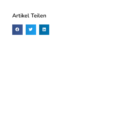
Artikel Teilen