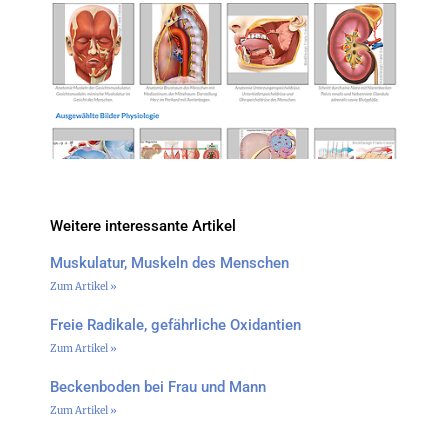
Weitere interessante Artikel
Muskulatur, Muskeln des Menschen
Zum Artikel »
Freie Radikale, gefährliche Oxidantien
Zum Artikel »
Beckenboden bei Frau und Mann
Zum Artikel »