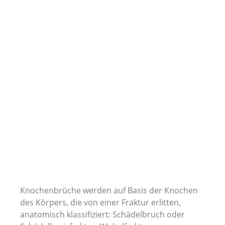
Knochenbrüche werden auf Basis der Knochen
des Körpers, die von einer Fraktur erlitten,
anatomisch klassifiziert: Schädelbruch oder