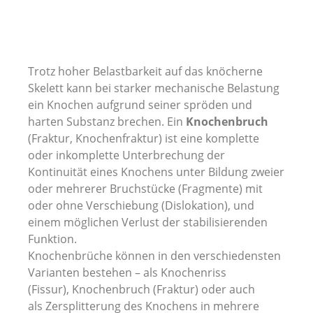
Trotz hoher Belastbarkeit auf das knöcherne
Skelett kann bei starker mechanische Belastung
ein Knochen aufgrund seiner spröden und
harten Substanz brechen. Ein
Knochenbruch
(Fraktur, Knochenfraktur) ist eine komplette
oder inkomplette Unterbrechung der
Kontinuität eines Knochens unter Bildung zweier
oder mehrerer Bruchstücke (Fragmente) mit
oder ohne Verschiebung (Dislokation), und
einem möglichen Verlust der stabilisierenden
Funktion.
Knochenbrüche können in den verschiedensten
Varianten bestehen – als Knochenriss
(Fissur), Knochenbruch (Fraktur) oder auch
als Zersplitterung des Knochens in mehrere