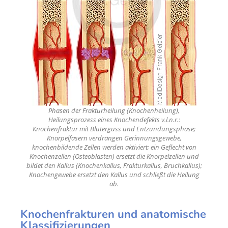
Phasen der Frakturheilung (Knochenheilung),
Heilungsprozess eines Knochendefekts v.l.n.r.:
Knochenfraktur mit Bluterguss und Entzündungsphase;
Knorpelfasern verdrängen Gerinnungsgewebe,
knochenbildende Zellen werden aktiviert; ein Geflecht von
Knochenzellen (Osteoblasten) ersetzt die Knorpelzellen und
bildet den Kallus (Knochenkallus, Frakturkallus, Bruchkallus);
Knochengewebe ersetzt den Kallus und schließt die Heilung
ab.
Knochenfrakturen und anatomische
Klassifizierungen