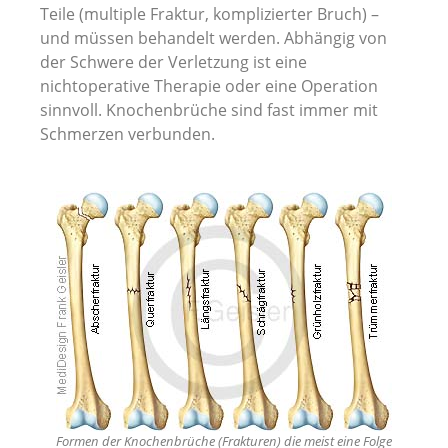
Teile (multiple Fraktur, komplizierter Bruch) –
und müssen behandelt werden. Abhängig von
der Schwere der Verletzung ist eine
nichtoperative Therapie oder eine Operation
sinnvoll. Knochenbrüche sind fast immer mit
Schmerzen verbunden.
Formen der Knochenbrüche (Frakturen) die meist eine Folge