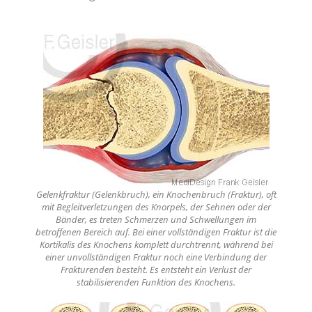
Gelenkfraktur (Gelenkbruch), ein Knochenbruch (Fraktur), oft
mit Begleitverletzungen des Knorpels, der Sehnen oder der
Bänder, es treten Schmerzen und Schwellungen im
betroffenen Bereich auf. Bei einer vollständigen Fraktur ist die
Kortikalis des Knochens komplett durchtrennt, während bei
einer unvollständigen Fraktur noch eine Verbindung der
Frakturenden besteht. Es entsteht ein Verlust der
stabilisierenden Funktion des Knochens.