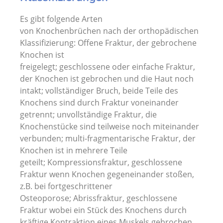
Es gibt folgende Arten
von Knochenbrüchen nach der orthopädischen
Klassifizierung: Offene Fraktur, der gebrochene
Knochen ist
freigelegt; geschlossene oder einfache Fraktur,
der Knochen ist gebrochen und die Haut noch
intakt; vollständiger Bruch, beide Teile des
Knochens sind durch Fraktur voneinander
getrennt; unvollständige Fraktur, die
Knochenstücke sind teilweise noch miteinander
verbunden; multi-fragmentarische Fraktur, der
Knochen ist in mehrere Teile
geteilt; Kompressionsfraktur, geschlossene
Fraktur wenn Knochen gegeneinander stoßen,
z.B. bei fortgeschrittener
Osteoporose; Abrissfraktur, geschlossene
Fraktur wobei ein Stück des Knochens durch
kräftige Kontraktion eines Muskels gebrochen