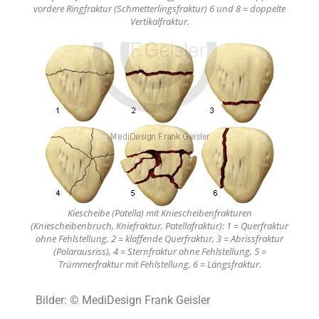
vordere Ringfraktur (Schmetterlingsfraktur) 6 und 8 = doppelte
Vertikalfraktur.
Kiescheibe (Patella) mit Kniescheibenfrakturen
(Kniescheibenbruch, Kniefraktur, Patellafraktur): 1 = Querfraktur
ohne Fehlstellung, 2 = klaffende Querfraktur, 3 = Abrissfraktur
(Polarausriss), 4 = Sternfraktur ohne Fehlstellung, 5 =
Trümmerfraktur mit Fehlstellung, 6 = Längsfraktur.
Bilder: © MediDesign Frank Geisler