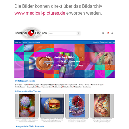
Die Bilder können direkt über das Bildarchiv
www.medical-pictures.de
erworben werden.