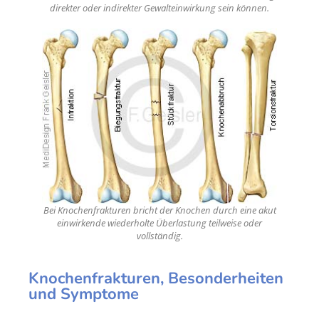
direkter oder indirekter Gewalteinwirkung sein können.
Bei Knochenfrakturen bricht der Knochen durch eine akut
einwirkende wiederholte Überlastung teilweise oder
vollständig.
Knochenfrakturen, Besonderheiten
und Symptome