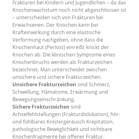
Frakturen bei Kindern und Jugendlichen – da das
Knochenwachstum noch nicht abgeschlossen ist
– unterscheiden sich von Frakturen bei
Erwachsenen. Der Knochen kann bei
Krafteinwirkung durch eine elastische
Verformung nachgeben, ohne dass die
Knochenhaut (Periost) einreißt knickt der
Knochen ab. Die klinischen Symptome eines
Knochenbruchs werden als Frakturzeichen
bezeichnet. Man unterscheidet zwischen
unsichere und sichere Frakturzeichen.
Unsichere Frakturzeichen
sind Schmerz,
Schwellung, Hämatome, Erwärmung und
Bewegungseinschränkung.
Sichere Frakturzeichen
sind
Achselfehlstellungen (Frakturdislokation), hör-
und fühlbares Knistergeräusch Krepitation,
pathologische Beweglichkeit und sichtbare
Knochenfragmente bei offener Fraktur.