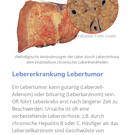
Pathologische Veränderungen der Leber durch Leberzirrhose,
dem Endstadium chronischer Leberkrankheiten.
Lebererkrankung Lebertumor
Ein Lebertumor kann gutartig (Leberzell-
Adenom) oder bösartig (Leberkarzinom) sein.
Oft führt Leberkrebs erst nach längerer Zeit zu
Beschwerden. Ursache ist oft eine
vorbestehende Leberzirrhose, z.B. durch
chronische Hepatitis B oder C. Häufiger als das
Leberzellkarzinom sind Geschwülste von