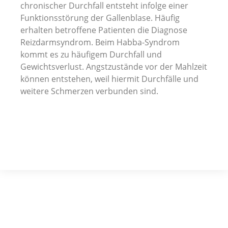
chronischer Durchfall entsteht infolge einer
Funktionsstörung der Gallenblase. Häufig
erhalten betroffene Patienten die Diagnose
Reizdarmsyndrom. Beim Habba-Syndrom
kommt es zu häufigem Durchfall und
Gewichtsverlust. Angstzustände vor der Mahlzeit
können entstehen, weil hiermit Durchfälle und
weitere Schmerzen verbunden sind.