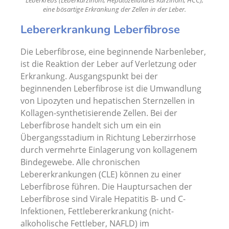
Leberkrebs (Leberkarzinom, Hepatozelluläres Karzinom, HCC),
eine bösartige Erkrankung der Zellen in der Leber.
Lebererkrankung Leberfibrose
Die Leberfibrose, eine beginnende Narbenleber,
ist die Reaktion der Leber auf Verletzung oder
Erkrankung. Ausgangspunkt bei der
beginnenden Leberfibrose ist die Umwandlung
von Lipozyten und hepatischen Sternzellen in
Kollagen-synthetisierende Zellen. Bei der
Leberfibrose handelt sich um ein ein
Übergangsstadium in Richtung Leberzirrhose
durch vermehrte Einlagerung von kollagenem
Bindegewebe. Alle chronischen
Lebererkrankungen (CLE) können zu einer
Leberfibrose führen. Die Hauptursachen der
Leberfibrose sind Virale Hepatitis B- und C-
Infektionen, Fettlebererkrankung (nicht-
alkoholische Fettleber, NAFLD) im