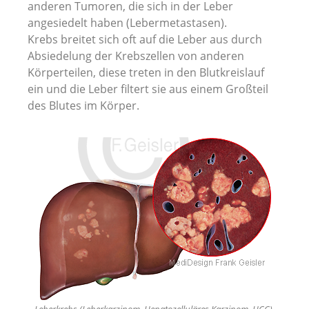
anderen Tumoren, die sich in der Leber
angesiedelt haben (Lebermetastasen).
Krebs breitet sich oft auf die Leber aus durch
Absiedelung der Krebszellen von anderen
Körperteilen, diese treten in den Blutkreislauf
ein und die Leber filtert sie aus einem Großteil
des Blutes im Körper.