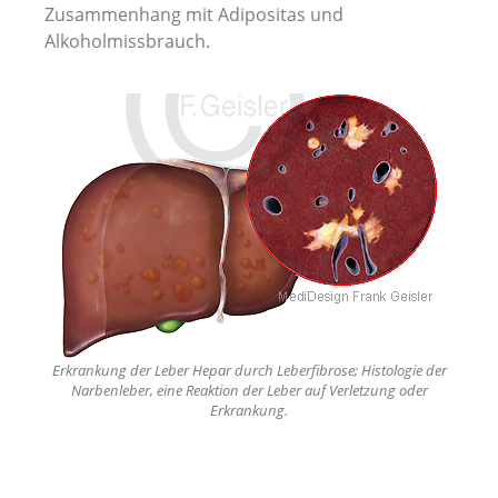
Zusammenhang mit Adipositas und
Alkoholmissbrauch.
Erkrankung der Leber Hepar durch Leberfibrose; Histologie der
Narbenleber, eine Reaktion der Leber auf Verletzung oder
Erkrankung.