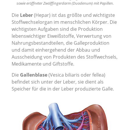
sowie eröffneter Zwölffingerdarm (Duodenum) mit Papillen.
Die
Leber
(Hepar) ist das größte und wichtigste
Stoffwechselorgan im menschlichen Körper. Die
wichtigsten Aufgaben sind die Produktion
lebenswichtiger Eiweißstoffe, Verwertung von
Nahrungsbestandteilen, die Galleproduktion
und damit einhergehend der Abbau und
Ausscheidung von Produkten des Stoffwechsels,
Medikamente und Giftstoffe.
Die
Gallenblase
(Vesica biliaris oder fellea)
befindet sich unter der Leber, sie dient als
Speicher für die in der Leber produzierte Galle.