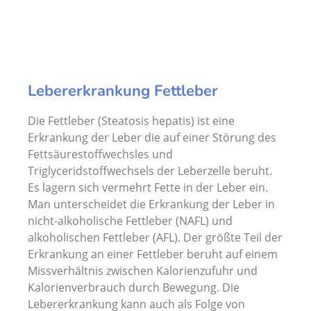
Lebererkrankung Fettleber
Die Fettleber (Steatosis hepatis) ist eine
Erkrankung der Leber die auf einer Störung des
Fettsäurestoffwechsles und
Triglyceridstoffwechsels der Leberzelle beruht.
Es lagern sich vermehrt Fette in der Leber ein.
Man unterscheidet die Erkrankung der Leber in
nicht-alkoholische Fettleber (NAFL) und
alkoholischen Fettleber (AFL). Der größte Teil der
Erkrankung an einer Fettleber beruht auf einem
Missverhältnis zwischen Kalorienzufuhr und
Kalorienverbrauch durch Bewegung. Die
Lebererkrankung kann auch als Folge von