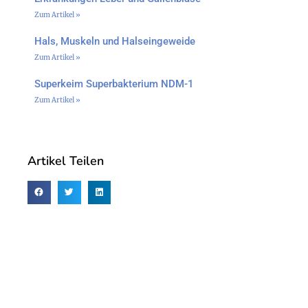
Zum Artikel »
Hals, Muskeln und Halseingeweide
Zum Artikel »
Superkeim Superbakterium NDM-1
Zum Artikel »
Artikel Teilen