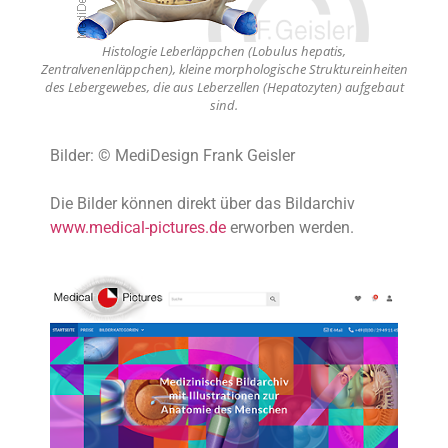
Histologie Leberläppchen (Lobulus hepatis,
Zentralvenenläppchen), kleine morphologische Struktureinheiten
des Lebergewebes, die aus Leberzellen (Hepatozyten) aufgebaut
sind.
Bilder: © MediDesign Frank Geisler
Die Bilder können direkt über das Bildarchiv
www.medical-pictures.de
erworben werden.