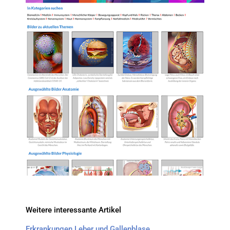
Weitere interessante Artikel
Erkrankungen Leber und Gallenblase