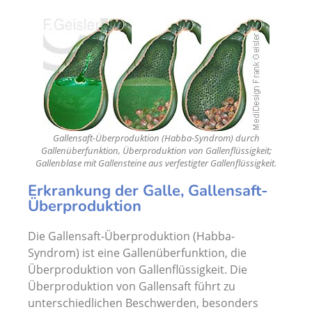
Gallensaft-Überproduktion (Habba-Syndrom) durch
Gallenüberfunktion, Überproduktion von Gallenflüssigkeit;
Gallenblase mit Gallensteine aus verfestigter Gallenflüssigkeit.
Erkrankung der Galle, Gallensaft-
Überproduktion
Die Gallensaft-Überproduktion (Habba-
Syndrom) ist eine Gallenüberfunktion, die
Überproduktion von Gallenflüssigkeit. Die
Überproduktion von Gallensaft führt zu
unterschiedlichen Beschwerden, besonders