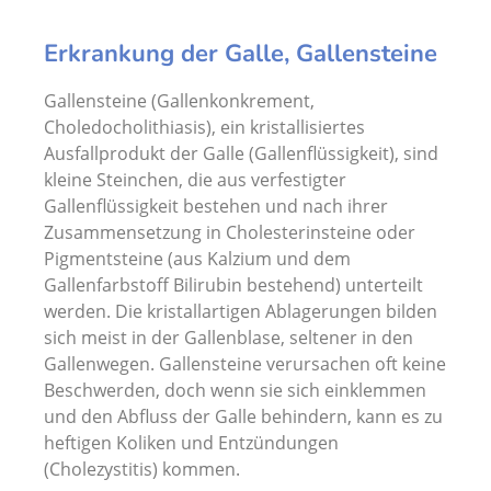
Erkrankung der Galle, Gallensteine
Gallensteine (Gallenkonkrement,
Choledocholithiasis), ein kristallisiertes
Ausfallprodukt der Galle (Gallenflüssigkeit), sind
kleine Steinchen, die aus verfestigter
Gallenflüssigkeit bestehen und nach ihrer
Zusammensetzung in Cholesterinsteine oder
Pigmentsteine (aus Kalzium und dem
Gallenfarbstoff Bilirubin bestehend) unterteilt
werden. Die kristallartigen Ablagerungen bilden
sich meist in der Gallenblase, seltener in den
Gallenwegen. Gallensteine verursachen oft keine
Beschwerden, doch wenn sie sich einklemmen
und den Abfluss der Galle behindern, kann es zu
heftigen Koliken und Entzündungen
(Cholezystitis) kommen.