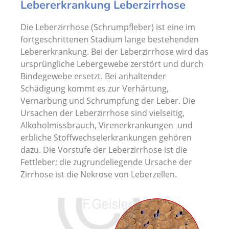
Lebererkrankung Leberzirrhose
Die Leberzirrhose (Schrumpfleber) ist eine im
fortgeschrittenen Stadium lange bestehenden
Lebererkrankung. Bei der Leberzirrhose wird das
ursprüngliche Lebergewebe zerstört und durch
Bindegewebe ersetzt. Bei anhaltender
Schädigung kommt es zur Verhärtung,
Vernarbung und Schrumpfung der Leber. Die
Ursachen der Leberzirrhose sind vielseitig,
Alkoholmissbrauch, Virenerkrankungen und
erbliche Stoffwechselerkrankungen gehören
dazu. Die Vorstufe der Leberzirrhose ist die
Fettleber; die zugrundeliegende Ursache der
Zirrhose ist die Nekrose von Leberzellen.