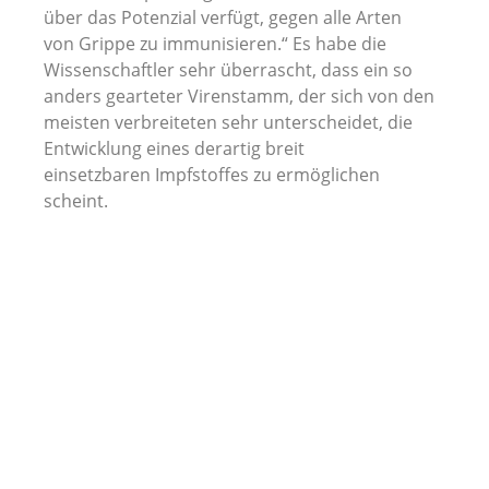
über das Potenzial verfügt, gegen alle Arten
von Grippe zu immunisieren.“ Es habe die
Wissenschaftler sehr überrascht, dass ein so
anders gearteter Virenstamm, der sich von den
meisten verbreiteten sehr unterscheidet, die
Entwicklung eines derartig breit
einsetzbaren Impfstoffes zu ermöglichen
scheint.