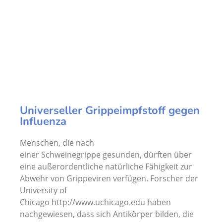
Universeller Grippeimpfstoff gegen
Influenza
Menschen, die nach
einer Schweinegrippe gesunden, dürften über
eine außerordentliche natürliche Fähigkeit zur
Abwehr von Grippeviren verfügen. Forscher der
University of
Chicago http://www.uchicago.edu haben
nachgewiesen, dass sich Antikörper bilden, die