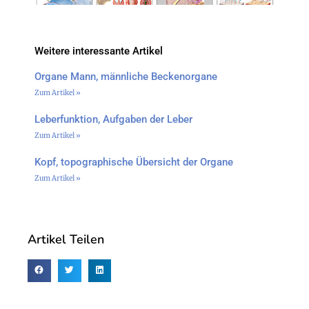
Weitere interessante Artikel
Organe Mann, männliche Beckenorgane
Zum Artikel »
Leberfunktion, Aufgaben der Leber
Zum Artikel »
Kopf, topographische Übersicht der Organe
Zum Artikel »
Artikel Teilen