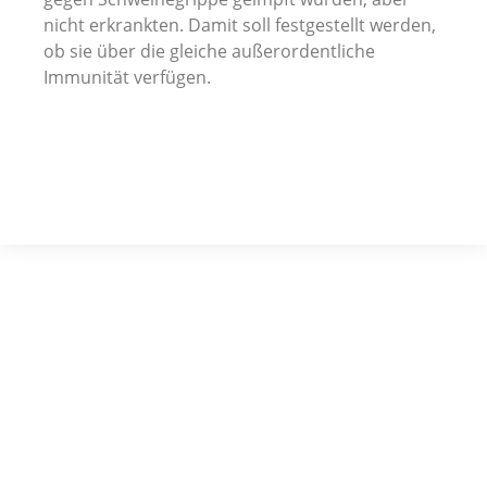
nicht erkrankten. Damit soll festgestellt werden,
ob sie über die gleiche außerordentliche
Immunität verfügen.