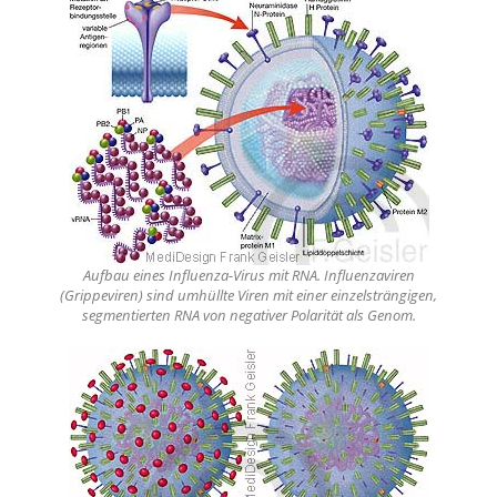
Aufbau eines Influenza-Virus mit RNA. Influenzaviren
(Grippeviren) sind umhüllte Viren mit einer einzelsträngigen,
segmentierten RNA von negativer Polarität als Genom.