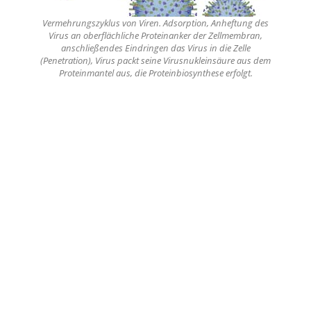
Vermehrungszyklus von Viren. Adsorption, Anheftung des
Virus an oberflächliche Proteinanker der Zellmembran,
anschließendes Eindringen das Virus in die Zelle
(Penetration), Virus packt seine Virusnukleinsäure aus dem
Proteinmantel aus, die Proteinbiosynthese erfolgt.