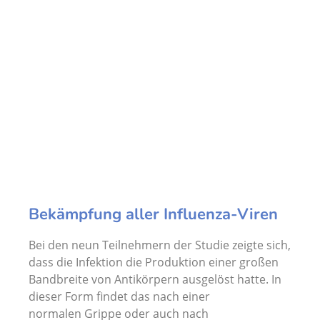
Bekämpfung aller Influenza-Viren
Bei den neun Teilnehmern der Studie zeigte sich,
dass die Infektion die Produktion einer großen
Bandbreite von Antikörpern ausgelöst hatte. In
dieser Form findet das nach einer
normalen Grippe oder auch nach