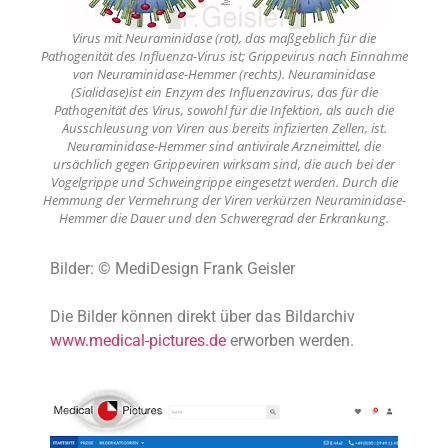
Virus mit Neuraminidase (rot), das maßgeblich für die
Pathogenität des Influenza-Virus ist; Grippevirus nach Einnahme
von Neuraminidase-Hemmer (rechts). Neuraminidase
(Sialidase)ist ein Enzym des Influenzavirus, das für die
Pathogenität des Virus, sowohl für die Infektion, als auch die
Ausschleusung von Viren aus bereits infizierten Zellen, ist.
Neuraminidase-Hemmer sind antivirale Arzneimittel, die
ursächlich gegen Grippeviren wirksam sind, die auch bei der
Vogelgrippe und Schweingrippe eingesetzt werden. Durch die
Hemmung der Vermehrung der Viren verkürzen Neuraminidase-
Hemmer die Dauer und den Schweregrad der Erkrankung.
Bilder: © MediDesign Frank Geisler
Die Bilder können direkt über das Bildarchiv
www.medical-pictures.de
erworben werden.