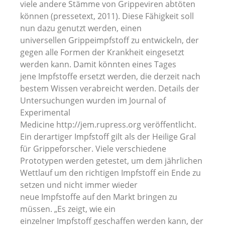
viele andere Stämme von Grippeviren abtöten
können (pressetext, 2011). Diese Fähigkeit soll
nun dazu genutzt werden, einen
universellen Grippeimpfstoff zu entwickeln, der
gegen alle Formen der Krankheit eingesetzt
werden kann. Damit könnten eines Tages
jene Impfstoffe ersetzt werden, die derzeit nach
bestem Wissen verabreicht werden. Details der
Untersuchungen wurden im Journal of
Experimental
Medicine http://jem.rupress.org veröffentlicht.
Ein derartiger Impfstoff gilt als der Heilige Gral
für Grippeforscher. Viele verschiedene
Prototypen werden getestet, um dem jährlichen
Wettlauf um den richtigen Impfstoff ein Ende zu
setzen und nicht immer wieder
neue Impfstoffe auf den Markt bringen zu
müssen. „Es zeigt, wie ein
einzelner Impfstoff geschaffen werden kann, der