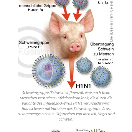
Schweinegrippe (Schweineinfluenza), eine auch beim
Menschen verbreitete Infektionskrankheit, die durch die
Variante des Influenza-A-Virus H1N1 verursacht wird:
Hausschwein mit Variation des Schweinegrippe-Virus,
zusammengesetzt aus Grippeviren von Mensch, Vogel und
Schwein.